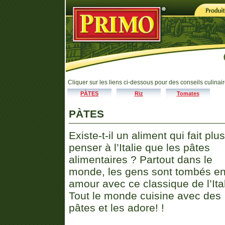
Cliquer sur les liens ci-dessous pour des conseils culinair
PÀTES
Riz
Tomates
PÀTES
Existe-t-il un aliment qui fait plus
penser à l’Italie que les pâtes
alimentaires ? Partout dans le
monde, les gens sont tombés e
amour avec ce classique de l’Ital
Tout le monde cuisine avec des
pâtes et les adore! !