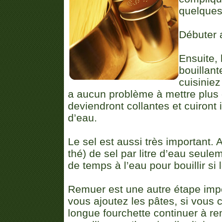
quelques
Débuter 
Ensuite, l
bouillan
cuisiniez
a aucun problème à mettre plus 
deviendront collantes et cuiront
d’eau.
Le sel est aussi très important.
thé) de sel par litre d’eau seulem
de temps à l’eau pour bouillir si 
Remuer est une autre étape imp
vous ajoutez les pâtes, si vous 
longue fourchette continuer à re