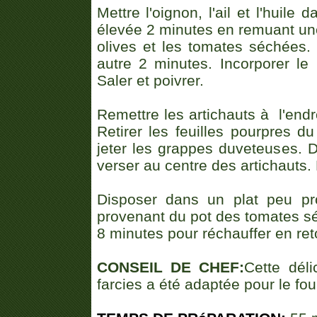
Mettre l'oignon, l'ail et l'huile
élevée 2 minutes en remuant une
olives et les tomates séchées.
autre 2 minutes. Incorporer le 
Saler et poivrer.
Remettre les artichauts à l'endro
Retirer les feuilles pourpres du 
jeter les grappes duveteuses. Di
verser au centre des artichauts. 
Disposer dans un plat peu prof
provenant du pot des tomates s
8 minutes pour réchauffer en reto
CONSEIL DE CHEF:
Cette déli
farcies a été adaptée pour le fo